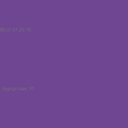
3812) 37-20-19
. Курортная, 10