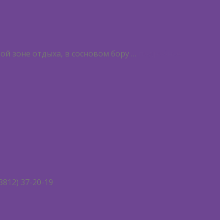
ой зоне отдыха, в сосновом бору …
подробнее
3812) 37-20-19