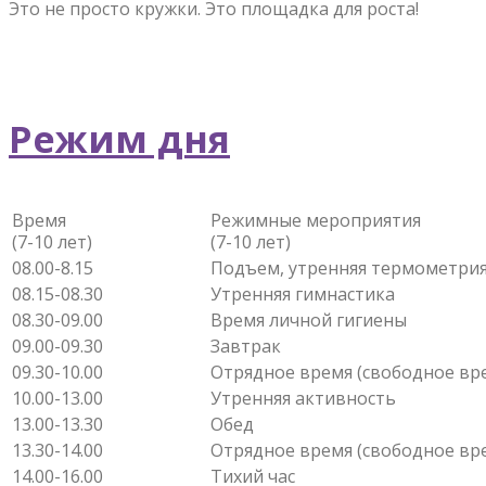
Это не просто кружки. Это площадка для роста!
Режим дня
Время
Режимные мероприятия
(7-10 лет)
(7-10 лет)
08.00-8.15
Подъем, утренняя термометри
08.15-08.30
Утренняя гимнастика
08.30-09.00
Время личной гигиены
09.00-09.30
Завтрак
09.30-10.00
Отрядное время (свободное вр
10.00-13.00
Утренняя активность
13.00-13.30
Обед
13.30-14.00
Отрядное время (свободное вр
14.00-16.00
Тихий час