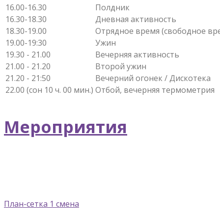
16.00-16.30
Полдник
16.30-18.30
Дневная активность
18.30-19.00
Отрядное время (свободное вр
19.00-19:30
Ужин
19.30 - 21.00
Вечерняя активность
21.00 - 21.20
Второй ужин
21.20 - 21:50
Вечерний огонек / Дискотека
22.00 (сон 10 ч. 00 мин.)
Отбой, вечерняя термометрия
Мероприятия
План-сетка 1 смена