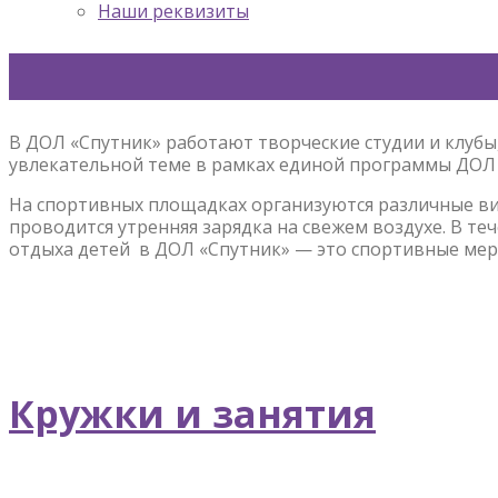
Наши реквизиты
В ДОЛ «Спутник» работают творческие студии и клубы
увлекательной теме в рамках единой программы ДОЛ 
На спортивных площадках организуются различные вид
проводится утренняя зарядка на свежем воздухе. В т
отдыха детей в ДОЛ «Спутник» — это спортивные меро
Кружки и занятия