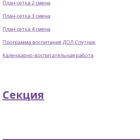
План-сетка 2 смена
План-сетка 3 смена
План-сетка 4 смена
Программа воспитания ДОЛ Спутник
Календарно-воспитательная работа
Секция