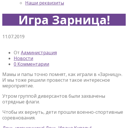
Наши реквизиты
Игра Зарница!
11.07.2019
От
Администрация
Новости
0 Комментарии
Мамы и папы точно помнят, как играли в «Зарницу».
И мы тоже решили провести такое интересное
мероприятие.
Утром группой диверсантов были захвачены
отрядные флаги.
Чтобы их вернуть, дети прошли военно-спортивные
соревнования.