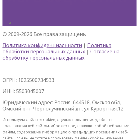
© 2009-2026 Все права защищены
Политика конфиденциальности
|
Политика
обработки персональных данных
|
Согласие на
обработку персональных данных
ОГРН: 1025500734533
ИНН: 5503045007
Юридический адрес: Россия, 644518, Омская обл,
Омский р-н, Чернолучинский дп, ул Курортная,12
Используем файлы «cookie», с целью повышения удобства
пользования веб-сайтом. «Cookie» представляют собой небольшие
файлы, содержащие информацию о предыдущих посещениях веб-
сайта. Если вы не хотите использовать файлы «cookie», измените