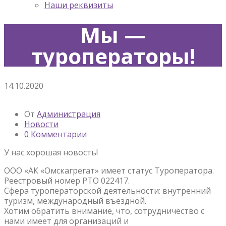
Наши реквизиты
Мы —
туроператоры!
14.10.2020
От
Администрация
Новости
0 Комментарии
У нас хорошая новость!
ООО «АК «Омскагрегат» имеет статус Туроператора.
Реестровый номер РТО 022417.
Сфера туроператорской деятельности: внутренний
туризм, международный въездной.
Хотим обратить внимание, что, сотрудничество с
нами имеет для организаций и